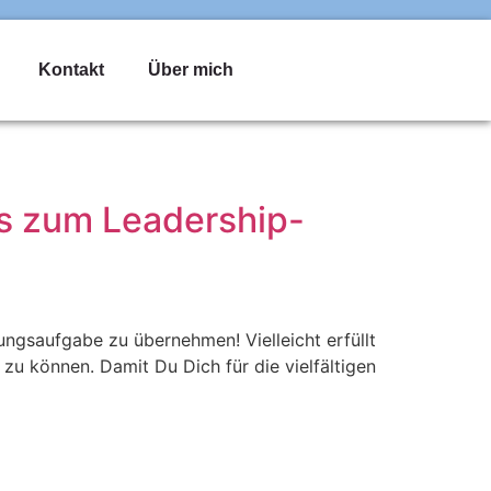
Kontakt
Über mich
ps zum Leadership-
ungsaufgabe zu übernehmen! Vielleicht erfüllt
u können. Damit Du Dich für die vielfältigen