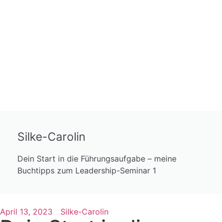
Silke-Carolin
Dein Start in die Führungsaufgabe – meine
Buchtipps zum Leadership-Seminar 1
April 13, 2023
Silke-Carolin