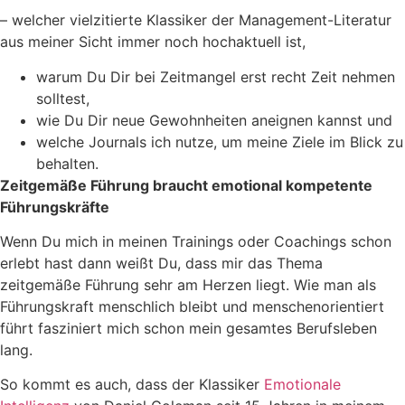
– welcher vielzitierte Klassiker der Management-Literatur
aus meiner Sicht immer noch hochaktuell ist,
warum Du Dir bei Zeitmangel erst recht Zeit nehmen
solltest,
wie Du Dir neue Gewohnheiten aneignen kannst und
welche Journals ich nutze, um meine Ziele im Blick zu
behalten.
Zeitgemäße Führung braucht emotional kompetente
Führungskräfte
Wenn Du mich in meinen Trainings oder Coachings schon
erlebt hast dann weißt Du, dass mir das Thema
zeitgemäße Führung sehr am Herzen liegt. Wie man als
Führungskraft menschlich bleibt und menschenorientiert
führt fasziniert mich schon mein gesamtes Berufsleben
lang.
So kommt es auch, dass der Klassiker
Emotionale