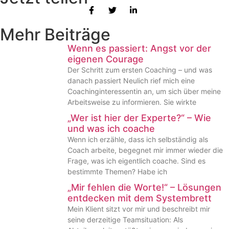
Mehr Beiträge
Wenn es passiert: Angst vor der
eigenen Courage
Der Schritt zum ersten Coaching – und was
danach passiert Neulich rief mich eine
Coachinginteressentin an, um sich über meine
Arbeitsweise zu informieren. Sie wirkte
„Wer ist hier der Experte?“ – Wie
und was ich coache
Wenn ich erzähle, dass ich selbständig als
Coach arbeite, begegnet mir immer wieder die
Frage, was ich eigentlich coache. Sind es
bestimmte Themen? Habe ich
„Mir fehlen die Worte!“ – Lösungen
entdecken mit dem Systembrett
Mein Klient sitzt vor mir und beschreibt mir
seine derzeitige Teamsituation: Als