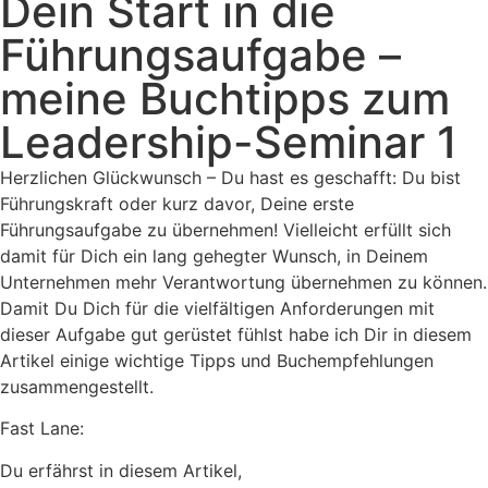
Dein Start in die
Führungsaufgabe –
meine Buchtipps zum
Leadership-Seminar 1
Herzlichen Glückwunsch – Du hast es geschafft: Du bist
Führungskraft oder kurz davor, Deine erste
Führungsaufgabe zu übernehmen! Vielleicht erfüllt sich
damit für Dich ein lang gehegter Wunsch, in Deinem
Unternehmen mehr Verantwortung übernehmen zu können.
Damit Du Dich für die vielfältigen Anforderungen mit
dieser Aufgabe gut gerüstet fühlst habe ich Dir in diesem
Artikel einige wichtige Tipps und Buchempfehlungen
zusammengestellt.
Fast Lane:
Du erfährst in diesem Artikel,