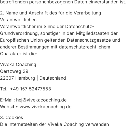
betreffenden personenbezogenen Daten einverstanden ist.
2. Name und Anschrift des für die Verarbeitung
Verantwortlichen
Verantwortlicher im Sinne der Datenschutz-
Grundverordnung, sonstiger in den Mitgliedstaaten der
Europäischen Union geltenden Datenschutzgesetze und
anderer Bestimmungen mit datenschutzrechtlichem
Charakter ist die:
Viveka Coaching
Oertzweg 29
22307 Hamburg | Deutschland
Tel.: +49 157 52477553
E-Mail: hej@vivekacoaching.de
Website: www.vivekacoaching.de
3. Cookies
Die Internetseiten der Viveka Coaching verwenden