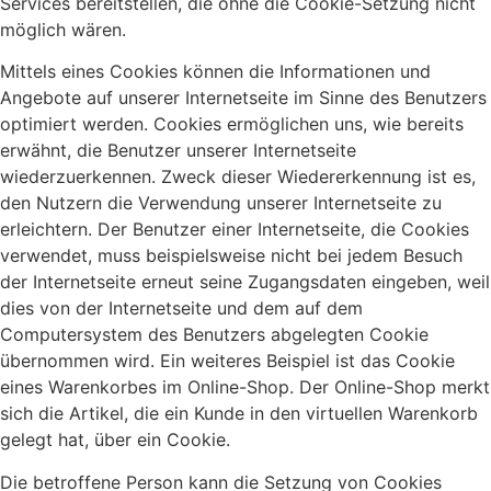
Services bereitstellen, die ohne die Cookie-Setzung nicht
möglich wären.
Mittels eines Cookies können die Informationen und
Angebote auf unserer Internetseite im Sinne des Benutzers
optimiert werden. Cookies ermöglichen uns, wie bereits
erwähnt, die Benutzer unserer Internetseite
wiederzuerkennen. Zweck dieser Wiedererkennung ist es,
den Nutzern die Verwendung unserer Internetseite zu
erleichtern. Der Benutzer einer Internetseite, die Cookies
verwendet, muss beispielsweise nicht bei jedem Besuch
der Internetseite erneut seine Zugangsdaten eingeben, weil
dies von der Internetseite und dem auf dem
Computersystem des Benutzers abgelegten Cookie
übernommen wird. Ein weiteres Beispiel ist das Cookie
eines Warenkorbes im Online-Shop. Der Online-Shop merkt
sich die Artikel, die ein Kunde in den virtuellen Warenkorb
gelegt hat, über ein Cookie.
Die betroffene Person kann die Setzung von Cookies