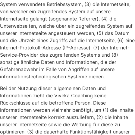
System verwendete Betriebssystem, (3) die Internetseite,
von welcher ein zugreifendes System auf unsere
Internetseite gelangt (sogenannte Referrer), (4) die
Unterwebseiten, welche über ein zugreifendes System auf
unserer Internetseite angesteuert werden, (5) das Datum
und die Uhrzeit eines Zugriffs auf die Internetseite, (6) eine
Internet-Protokoll-Adresse (IP-Adresse), (7) der Internet-
Service-Provider des zugreifenden Systems und (8)
sonstige ähnliche Daten und Informationen, die der
Gefahrenabwehr im Falle von Angriffen auf unsere
informationstechnologischen Systeme dienen.
Bei der Nutzung dieser allgemeinen Daten und
Informationen zieht die Viveka Coaching keine
Rückschlüsse auf die betroffene Person. Diese
Informationen werden vielmehr benötigt, um (1) die Inhalte
unserer Internetseite korrekt auszuliefern, (2) die Inhalte
unserer Internetseite sowie die Werbung für diese zu
optimieren, (3) die dauerhafte Funktionsfähigkeit unserer