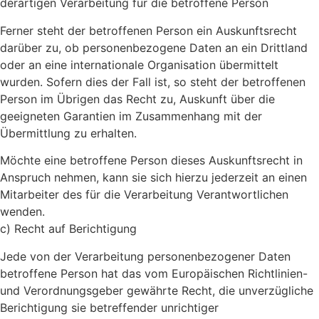
derartigen Verarbeitung für die betroffene Person
Ferner steht der betroffenen Person ein Auskunftsrecht
darüber zu, ob personenbezogene Daten an ein Drittland
oder an eine internationale Organisation übermittelt
wurden. Sofern dies der Fall ist, so steht der betroffenen
Person im Übrigen das Recht zu, Auskunft über die
geeigneten Garantien im Zusammenhang mit der
Übermittlung zu erhalten.
Möchte eine betroffene Person dieses Auskunftsrecht in
Anspruch nehmen, kann sie sich hierzu jederzeit an einen
Mitarbeiter des für die Verarbeitung Verantwortlichen
wenden.
c) Recht auf Berichtigung
Jede von der Verarbeitung personenbezogener Daten
betroffene Person hat das vom Europäischen Richtlinien-
und Verordnungsgeber gewährte Recht, die unverzügliche
Berichtigung sie betreffender unrichtiger