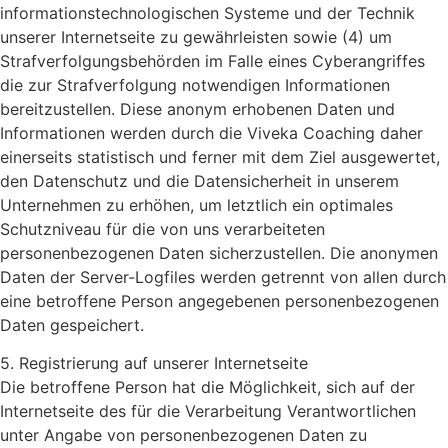
informationstechnologischen Systeme und der Technik
unserer Internetseite zu gewährleisten sowie (4) um
Strafverfolgungsbehörden im Falle eines Cyberangriffes
die zur Strafverfolgung notwendigen Informationen
bereitzustellen. Diese anonym erhobenen Daten und
Informationen werden durch die Viveka Coaching daher
einerseits statistisch und ferner mit dem Ziel ausgewertet,
den Datenschutz und die Datensicherheit in unserem
Unternehmen zu erhöhen, um letztlich ein optimales
Schutzniveau für die von uns verarbeiteten
personenbezogenen Daten sicherzustellen. Die anonymen
Daten der Server-Logfiles werden getrennt von allen durch
eine betroffene Person angegebenen personenbezogenen
Daten gespeichert.
5. Registrierung auf unserer Internetseite
Die betroffene Person hat die Möglichkeit, sich auf der
Internetseite des für die Verarbeitung Verantwortlichen
unter Angabe von personenbezogenen Daten zu