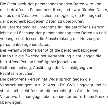
Die Richtigkeit der personenbezogenen Daten wird von
der betroffenen Person bestritten, und zwar für eine Dauer,
die es dem Verantwortlichen ermöglicht, die Richtigkeit
der personenbezogenen Daten zu überprüfen.
Die Verarbeitung ist unrechtmäßig, die betroffene Person
lehnt die Löschung der personenbezogenen Daten ab und
verlangt stattdessen die Einschränkung der Nutzung der
personenbezogenen Daten.
Der Verantwortliche benötigt die personenbezogenen
Daten für die Zwecke der Verarbeitung nicht länger, die
betroffene Person benötigt sie jedoch zur
Geltendmachung, Ausübung oder Verteidigung von
Rechtsansprüchen.
Die betroffene Person hat Widerspruch gegen die
Verarbeitung gem. Art. 21 Abs. 1 DS-GVO eingelegt und es
steht noch nicht fest, ob die berechtigten Gründe des
Verantwortlichen gegenüber denen der betroffenen Person
überwiegen.