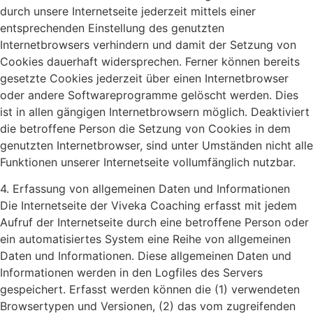
durch unsere Internetseite jederzeit mittels einer
entsprechenden Einstellung des genutzten
Internetbrowsers verhindern und damit der Setzung von
Cookies dauerhaft widersprechen. Ferner können bereits
gesetzte Cookies jederzeit über einen Internetbrowser
oder andere Softwareprogramme gelöscht werden. Dies
ist in allen gängigen Internetbrowsern möglich. Deaktiviert
die betroffene Person die Setzung von Cookies in dem
genutzten Internetbrowser, sind unter Umständen nicht alle
Funktionen unserer Internetseite vollumfänglich nutzbar.
4. Erfassung von allgemeinen Daten und Informationen
Die Internetseite der Viveka Coaching erfasst mit jedem
Aufruf der Internetseite durch eine betroffene Person oder
ein automatisiertes System eine Reihe von allgemeinen
Daten und Informationen. Diese allgemeinen Daten und
Informationen werden in den Logfiles des Servers
gespeichert. Erfasst werden können die (1) verwendeten
Browsertypen und Versionen, (2) das vom zugreifenden