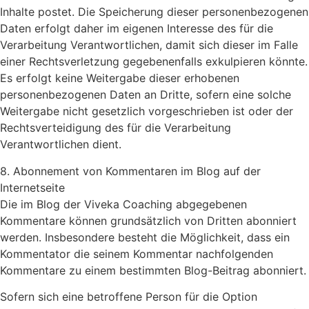
Inhalte postet. Die Speicherung dieser personenbezogenen
Daten erfolgt daher im eigenen Interesse des für die
Verarbeitung Verantwortlichen, damit sich dieser im Falle
einer Rechtsverletzung gegebenenfalls exkulpieren könnte.
Es erfolgt keine Weitergabe dieser erhobenen
personenbezogenen Daten an Dritte, sofern eine solche
Weitergabe nicht gesetzlich vorgeschrieben ist oder der
Rechtsverteidigung des für die Verarbeitung
Verantwortlichen dient.
8. Abonnement von Kommentaren im Blog auf der
Internetseite
Die im Blog der Viveka Coaching abgegebenen
Kommentare können grundsätzlich von Dritten abonniert
werden. Insbesondere besteht die Möglichkeit, dass ein
Kommentator die seinem Kommentar nachfolgenden
Kommentare zu einem bestimmten Blog-Beitrag abonniert.
Sofern sich eine betroffene Person für die Option