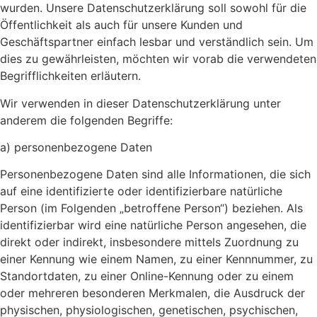
wurden. Unsere Datenschutzerklärung soll sowohl für die
Öffentlichkeit als auch für unsere Kunden und
Geschäftspartner einfach lesbar und verständlich sein. Um
dies zu gewährleisten, möchten wir vorab die verwendeten
Begrifflichkeiten erläutern.
Wir verwenden in dieser Datenschutzerklärung unter
anderem die folgenden Begriffe:
a) personenbezogene Daten
Personenbezogene Daten sind alle Informationen, die sich
auf eine identifizierte oder identifizierbare natürliche
Person (im Folgenden „betroffene Person“) beziehen. Als
identifizierbar wird eine natürliche Person angesehen, die
direkt oder indirekt, insbesondere mittels Zuordnung zu
einer Kennung wie einem Namen, zu einer Kennnummer, zu
Standortdaten, zu einer Online-Kennung oder zu einem
oder mehreren besonderen Merkmalen, die Ausdruck der
physischen, physiologischen, genetischen, psychischen,