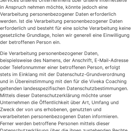
Services unseres Unternehmens über unsere Internetseite
in Anspruch nehmen möchte, könnte jedoch eine
Verarbeitung personenbezogener Daten erforderlich
werden. Ist die Verarbeitung personenbezogener Daten
erforderlich und besteht für eine solche Verarbeitung keine
gesetzliche Grundlage, holen wir generell eine Einwilligung
der betroffenen Person ein.
Die Verarbeitung personenbezogener Daten,
beispielsweise des Namens, der Anschrift, E-Mail-Adresse
oder Telefonnummer einer betroffenen Person, erfolgt
stets im Einklang mit der Datenschutz-Grundverordnung
und in Übereinstimmung mit den für die Viveka Coaching
geltenden landesspezifischen Datenschutzbestimmungen.
Mittels dieser Datenschutzerklärung möchte unser
Unternehmen die Öffentlichkeit über Art, Umfang und
Zweck der von uns erhobenen, genutzten und
verarbeiteten personenbezogenen Daten informieren.
Ferner werden betroffene Personen mittels dieser
Datenschutzerklärung über die ihnen zustehenden Rechte