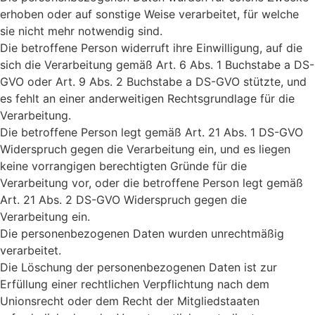
erhoben oder auf sonstige Weise verarbeitet, für welche
sie nicht mehr notwendig sind.
Die betroffene Person widerruft ihre Einwilligung, auf die
sich die Verarbeitung gemäß Art. 6 Abs. 1 Buchstabe a DS-
GVO oder Art. 9 Abs. 2 Buchstabe a DS-GVO stützte, und
es fehlt an einer anderweitigen Rechtsgrundlage für die
Verarbeitung.
Die betroffene Person legt gemäß Art. 21 Abs. 1 DS-GVO
Widerspruch gegen die Verarbeitung ein, und es liegen
keine vorrangigen berechtigten Gründe für die
Verarbeitung vor, oder die betroffene Person legt gemäß
Art. 21 Abs. 2 DS-GVO Widerspruch gegen die
Verarbeitung ein.
Die personenbezogenen Daten wurden unrechtmäßig
verarbeitet.
Die Löschung der personenbezogenen Daten ist zur
Erfüllung einer rechtlichen Verpflichtung nach dem
Unionsrecht oder dem Recht der Mitgliedstaaten