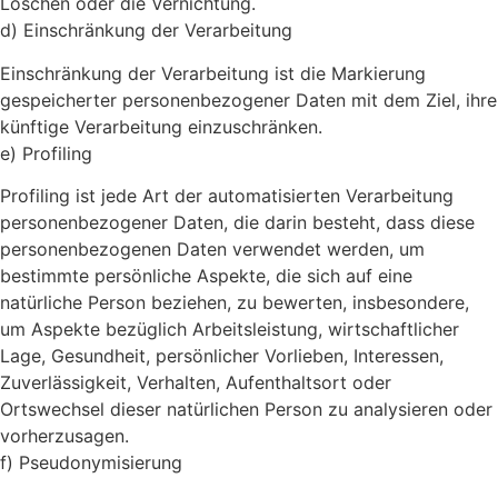
Löschen oder die Vernichtung.
d) Einschränkung der Verarbeitung
Einschränkung der Verarbeitung ist die Markierung
gespeicherter personenbezogener Daten mit dem Ziel, ihre
künftige Verarbeitung einzuschränken.
e) Profiling
Profiling ist jede Art der automatisierten Verarbeitung
personenbezogener Daten, die darin besteht, dass diese
personenbezogenen Daten verwendet werden, um
bestimmte persönliche Aspekte, die sich auf eine
natürliche Person beziehen, zu bewerten, insbesondere,
um Aspekte bezüglich Arbeitsleistung, wirtschaftlicher
Lage, Gesundheit, persönlicher Vorlieben, Interessen,
Zuverlässigkeit, Verhalten, Aufenthaltsort oder
Ortswechsel dieser natürlichen Person zu analysieren oder
vorherzusagen.
f) Pseudonymisierung