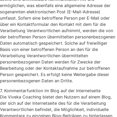
ermöglichen, was ebenfalls eine allgemeine Adresse der
sogenannten elektronischen Post (E-Mail-Adresse)
umfasst. Sofern eine betroffene Person per E-Mail oder
über ein Kontaktformular den Kontakt mit dem für die
Verarbeitung Verantwortlichen aufnimmt, werden die von
der betroffenen Person übermittelten personenbezogenen
Daten automatisch gespeichert. Solche auf freiwilliger
Basis von einer betroffenen Person an den für die
Verarbeitung Verantwortlichen übermittelten
personenbezogenen Daten werden für Zwecke der
Bearbeitung oder der Kontaktaufnahme zur betroffenen
Person gespeichert. Es erfolgt keine Weitergabe dieser
personenbezogenen Daten an Dritte.
7. Kommentarfunktion im Blog auf der Internetseite
Die Viveka Coaching bietet den Nutzern auf einem Blog,
der sich auf der Internetseite des für die Verarbeitung
Verantwortlichen befindet, die Möglichkeit, individuelle
Kommentare zu einzelnen Blog-Beiträgen zu hinterlassen.