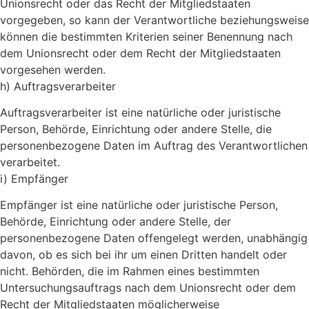
Unionsrecht oder das Recht der Mitgliedstaaten
vorgegeben, so kann der Verantwortliche beziehungsweise
können die bestimmten Kriterien seiner Benennung nach
dem Unionsrecht oder dem Recht der Mitgliedstaaten
vorgesehen werden.
h) Auftragsverarbeiter
Auftragsverarbeiter ist eine natürliche oder juristische
Person, Behörde, Einrichtung oder andere Stelle, die
personenbezogene Daten im Auftrag des Verantwortlichen
verarbeitet.
i) Empfänger
Empfänger ist eine natürliche oder juristische Person,
Behörde, Einrichtung oder andere Stelle, der
personenbezogene Daten offengelegt werden, unabhängig
davon, ob es sich bei ihr um einen Dritten handelt oder
nicht. Behörden, die im Rahmen eines bestimmten
Untersuchungsauftrags nach dem Unionsrecht oder dem
Recht der Mitgliedstaaten möglicherweise