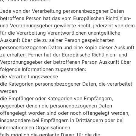
Jede von der Verarbeitung personenbezogener Daten
betroffene Person hat das vom Europäischen Richtlinien-
und Verordnungsgeber gewährte Recht, jederzeit von dem
für die Verarbeitung Verantwortlichen unentgeltliche
Auskunft über die zu seiner Person gespeicherten
personenbezogenen Daten und eine Kopie dieser Auskunft
zu erhalten. Ferner hat der Europäische Richtlinien- und
Verordnungsgeber der betroffenen Person Auskunft über
folgende Informationen zugestanden:
die Verarbeitungszwecke
die Kategorien personenbezogener Daten, die verarbeitet
werden
die Empfänger oder Kategorien von Empfängern,
gegenüber denen die personenbezogenen Daten
offengelegt worden sind oder noch offengelegt werden,
insbesondere bei Empfängern in Drittländern oder bei
internationalen Organisationen
falls möglich die geplante Dauer, für die die