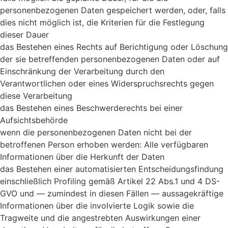
personenbezogenen Daten gespeichert werden, oder, falls
dies nicht möglich ist, die Kriterien für die Festlegung
dieser Dauer
das Bestehen eines Rechts auf Berichtigung oder Löschung
der sie betreffenden personenbezogenen Daten oder auf
Einschränkung der Verarbeitung durch den
Verantwortlichen oder eines Widerspruchsrechts gegen
diese Verarbeitung
das Bestehen eines Beschwerderechts bei einer
Aufsichtsbehörde
wenn die personenbezogenen Daten nicht bei der
betroffenen Person erhoben werden: Alle verfügbaren
Informationen über die Herkunft der Daten
das Bestehen einer automatisierten Entscheidungsfindung
einschließlich Profiling gemäß Artikel 22 Abs.1 und 4 DS-
GVO und — zumindest in diesen Fällen — aussagekräftige
Informationen über die involvierte Logik sowie die
Tragweite und die angestrebten Auswirkungen einer