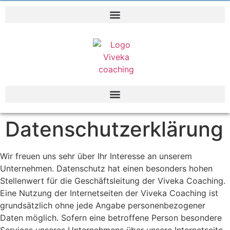
Datenschutzerklärung
Wir freuen uns sehr über Ihr Interesse an unserem
Unternehmen. Datenschutz hat einen besonders hohen
Stellenwert für die Geschäftsleitung der Viveka Coaching.
Eine Nutzung der Internetseiten der Viveka Coaching ist
grundsätzlich ohne jede Angabe personenbezogener
Daten möglich. Sofern eine betroffene Person besondere