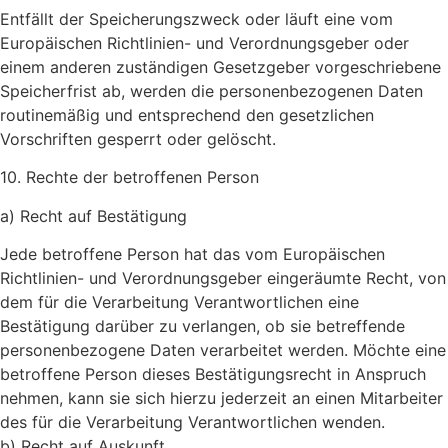
Entfällt der Speicherungszweck oder läuft eine vom
Europäischen Richtlinien- und Verordnungsgeber oder
einem anderen zuständigen Gesetzgeber vorgeschriebene
Speicherfrist ab, werden die personenbezogenen Daten
routinemäßig und entsprechend den gesetzlichen
Vorschriften gesperrt oder gelöscht.
10. Rechte der betroffenen Person
a) Recht auf Bestätigung
Jede betroffene Person hat das vom Europäischen
Richtlinien- und Verordnungsgeber eingeräumte Recht, von
dem für die Verarbeitung Verantwortlichen eine
Bestätigung darüber zu verlangen, ob sie betreffende
personenbezogene Daten verarbeitet werden. Möchte eine
betroffene Person dieses Bestätigungsrecht in Anspruch
nehmen, kann sie sich hierzu jederzeit an einen Mitarbeiter
des für die Verarbeitung Verantwortlichen wenden.
b) Recht auf Auskunft