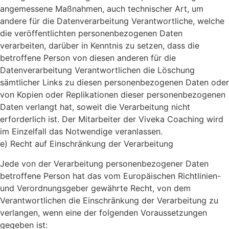
angemessene Maßnahmen, auch technischer Art, um
andere für die Datenverarbeitung Verantwortliche, welche
die veröffentlichten personenbezogenen Daten
verarbeiten, darüber in Kenntnis zu setzen, dass die
betroffene Person von diesen anderen für die
Datenverarbeitung Verantwortlichen die Löschung
sämtlicher Links zu diesen personenbezogenen Daten oder
von Kopien oder Replikationen dieser personenbezogenen
Daten verlangt hat, soweit die Verarbeitung nicht
erforderlich ist. Der Mitarbeiter der Viveka Coaching wird
im Einzelfall das Notwendige veranlassen.
e) Recht auf Einschränkung der Verarbeitung
Jede von der Verarbeitung personenbezogener Daten
betroffene Person hat das vom Europäischen Richtlinien-
und Verordnungsgeber gewährte Recht, von dem
Verantwortlichen die Einschränkung der Verarbeitung zu
verlangen, wenn eine der folgenden Voraussetzungen
gegeben ist: