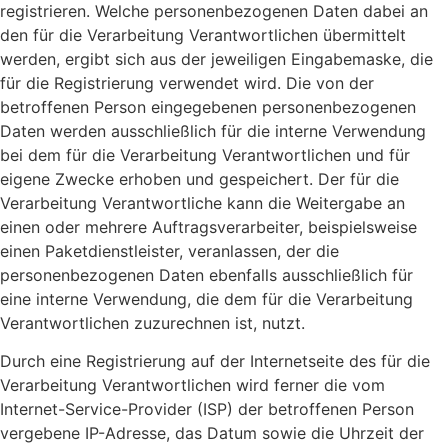
registrieren. Welche personenbezogenen Daten dabei an
den für die Verarbeitung Verantwortlichen übermittelt
werden, ergibt sich aus der jeweiligen Eingabemaske, die
für die Registrierung verwendet wird. Die von der
betroffenen Person eingegebenen personenbezogenen
Daten werden ausschließlich für die interne Verwendung
bei dem für die Verarbeitung Verantwortlichen und für
eigene Zwecke erhoben und gespeichert. Der für die
Verarbeitung Verantwortliche kann die Weitergabe an
einen oder mehrere Auftragsverarbeiter, beispielsweise
einen Paketdienstleister, veranlassen, der die
personenbezogenen Daten ebenfalls ausschließlich für
eine interne Verwendung, die dem für die Verarbeitung
Verantwortlichen zuzurechnen ist, nutzt.
Durch eine Registrierung auf der Internetseite des für die
Verarbeitung Verantwortlichen wird ferner die vom
Internet-Service-Provider (ISP) der betroffenen Person
vergebene IP-Adresse, das Datum sowie die Uhrzeit der