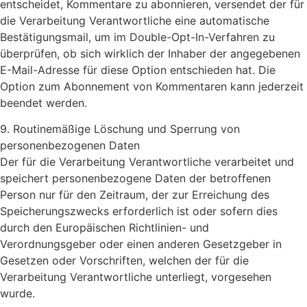
entscheidet, Kommentare zu abonnieren, versendet der für
die Verarbeitung Verantwortliche eine automatische
Bestätigungsmail, um im Double-Opt-In-Verfahren zu
überprüfen, ob sich wirklich der Inhaber der angegebenen
E-Mail-Adresse für diese Option entschieden hat. Die
Option zum Abonnement von Kommentaren kann jederzeit
beendet werden.
9. Routinemäßige Löschung und Sperrung von
personenbezogenen Daten
Der für die Verarbeitung Verantwortliche verarbeitet und
speichert personenbezogene Daten der betroffenen
Person nur für den Zeitraum, der zur Erreichung des
Speicherungszwecks erforderlich ist oder sofern dies
durch den Europäischen Richtlinien- und
Verordnungsgeber oder einen anderen Gesetzgeber in
Gesetzen oder Vorschriften, welchen der für die
Verarbeitung Verantwortliche unterliegt, vorgesehen
wurde.