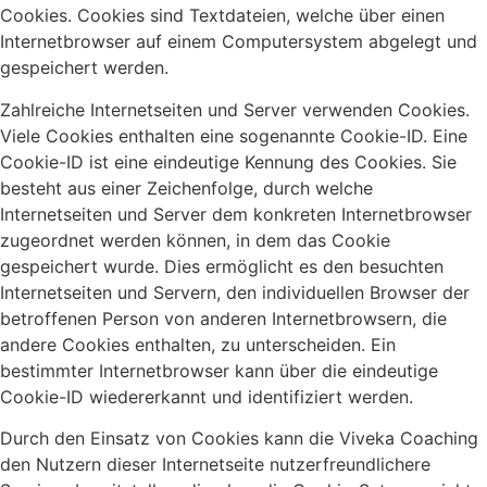
Cookies. Cookies sind Textdateien, welche über einen
Internetbrowser auf einem Computersystem abgelegt und
gespeichert werden.
Zahlreiche Internetseiten und Server verwenden Cookies.
Viele Cookies enthalten eine sogenannte Cookie-ID. Eine
Cookie-ID ist eine eindeutige Kennung des Cookies. Sie
besteht aus einer Zeichenfolge, durch welche
Internetseiten und Server dem konkreten Internetbrowser
zugeordnet werden können, in dem das Cookie
gespeichert wurde. Dies ermöglicht es den besuchten
Internetseiten und Servern, den individuellen Browser der
betroffenen Person von anderen Internetbrowsern, die
andere Cookies enthalten, zu unterscheiden. Ein
bestimmter Internetbrowser kann über die eindeutige
Cookie-ID wiedererkannt und identifiziert werden.
Durch den Einsatz von Cookies kann die Viveka Coaching
den Nutzern dieser Internetseite nutzerfreundlichere