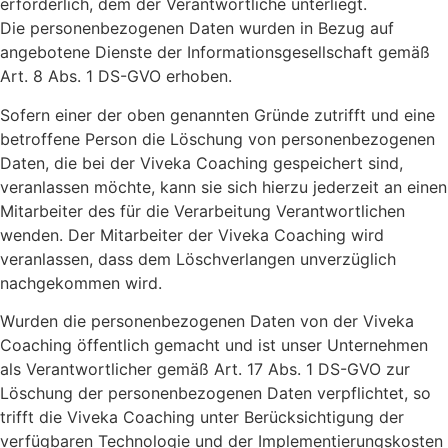
erforderlich, dem der Verantwortliche unterliegt.
Die personenbezogenen Daten wurden in Bezug auf
angebotene Dienste der Informationsgesellschaft gemäß
Art. 8 Abs. 1 DS-GVO erhoben.
Sofern einer der oben genannten Gründe zutrifft und eine
betroffene Person die Löschung von personenbezogenen
Daten, die bei der Viveka Coaching gespeichert sind,
veranlassen möchte, kann sie sich hierzu jederzeit an einen
Mitarbeiter des für die Verarbeitung Verantwortlichen
wenden. Der Mitarbeiter der Viveka Coaching wird
veranlassen, dass dem Löschverlangen unverzüglich
nachgekommen wird.
Wurden die personenbezogenen Daten von der Viveka
Coaching öffentlich gemacht und ist unser Unternehmen
als Verantwortlicher gemäß Art. 17 Abs. 1 DS-GVO zur
Löschung der personenbezogenen Daten verpflichtet, so
trifft die Viveka Coaching unter Berücksichtigung der
verfügbaren Technologie und der Implementierungskosten