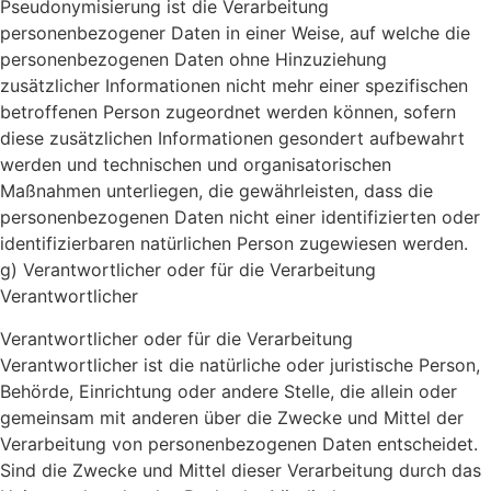
Pseudonymisierung ist die Verarbeitung
personenbezogener Daten in einer Weise, auf welche die
personenbezogenen Daten ohne Hinzuziehung
zusätzlicher Informationen nicht mehr einer spezifischen
betroffenen Person zugeordnet werden können, sofern
diese zusätzlichen Informationen gesondert aufbewahrt
werden und technischen und organisatorischen
Maßnahmen unterliegen, die gewährleisten, dass die
personenbezogenen Daten nicht einer identifizierten oder
identifizierbaren natürlichen Person zugewiesen werden.
g) Verantwortlicher oder für die Verarbeitung
Verantwortlicher
Verantwortlicher oder für die Verarbeitung
Verantwortlicher ist die natürliche oder juristische Person,
Behörde, Einrichtung oder andere Stelle, die allein oder
gemeinsam mit anderen über die Zwecke und Mittel der
Verarbeitung von personenbezogenen Daten entscheidet.
Sind die Zwecke und Mittel dieser Verarbeitung durch das