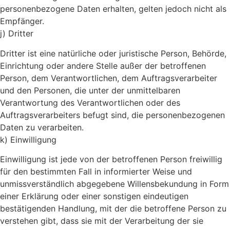
personenbezogene Daten erhalten, gelten jedoch nicht als
Empfänger.
j) Dritter
Dritter ist eine natürliche oder juristische Person, Behörde,
Einrichtung oder andere Stelle außer der betroffenen
Person, dem Verantwortlichen, dem Auftragsverarbeiter
und den Personen, die unter der unmittelbaren
Verantwortung des Verantwortlichen oder des
Auftragsverarbeiters befugt sind, die personenbezogenen
Daten zu verarbeiten.
k) Einwilligung
Einwilligung ist jede von der betroffenen Person freiwillig
für den bestimmten Fall in informierter Weise und
unmissverständlich abgegebene Willensbekundung in Form
einer Erklärung oder einer sonstigen eindeutigen
bestätigenden Handlung, mit der die betroffene Person zu
verstehen gibt, dass sie mit der Verarbeitung der sie