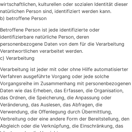
wirtschaftlichen, kulturellen oder sozialen Identität dieser
natürlichen Person sind, identifiziert werden kann.
b) betroffene Person
Betroffene Person ist jede identifizierte oder
identifizierbare natürliche Person, deren
personenbezogene Daten von dem für die Verarbeitung
Verantwortlichen verarbeitet werden.
c) Verarbeitung
Verarbeitung ist jeder mit oder ohne Hilfe automatisierter
Verfahren ausgeführte Vorgang oder jede solche
Vorgangsreihe im Zusammenhang mit personenbezogenen
Daten wie das Erheben, das Erfassen, die Organisation,
das Ordnen, die Speicherung, die Anpassung oder
Veränderung, das Auslesen, das Abfragen, die
Verwendung, die Offenlegung durch Übermittlung,
Verbreitung oder eine andere Form der Bereitstellung, den
Abgleich oder die Verknüpfung, die Einschränkung, das