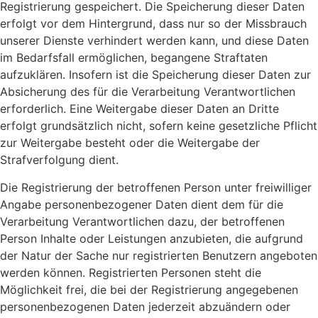
Registrierung gespeichert. Die Speicherung dieser Daten
erfolgt vor dem Hintergrund, dass nur so der Missbrauch
unserer Dienste verhindert werden kann, und diese Daten
im Bedarfsfall ermöglichen, begangene Straftaten
aufzuklären. Insofern ist die Speicherung dieser Daten zur
Absicherung des für die Verarbeitung Verantwortlichen
erforderlich. Eine Weitergabe dieser Daten an Dritte
erfolgt grundsätzlich nicht, sofern keine gesetzliche Pflicht
zur Weitergabe besteht oder die Weitergabe der
Strafverfolgung dient.
Die Registrierung der betroffenen Person unter freiwilliger
Angabe personenbezogener Daten dient dem für die
Verarbeitung Verantwortlichen dazu, der betroffenen
Person Inhalte oder Leistungen anzubieten, die aufgrund
der Natur der Sache nur registrierten Benutzern angeboten
werden können. Registrierten Personen steht die
Möglichkeit frei, die bei der Registrierung angegebenen
personenbezogenen Daten jederzeit abzuändern oder