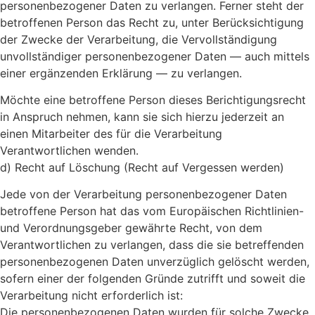
personenbezogener Daten zu verlangen. Ferner steht der
betroffenen Person das Recht zu, unter Berücksichtigung
der Zwecke der Verarbeitung, die Vervollständigung
unvollständiger personenbezogener Daten — auch mittels
einer ergänzenden Erklärung — zu verlangen.
Möchte eine betroffene Person dieses Berichtigungsrecht
in Anspruch nehmen, kann sie sich hierzu jederzeit an
einen Mitarbeiter des für die Verarbeitung
Verantwortlichen wenden.
d) Recht auf Löschung (Recht auf Vergessen werden)
Jede von der Verarbeitung personenbezogener Daten
betroffene Person hat das vom Europäischen Richtlinien-
und Verordnungsgeber gewährte Recht, von dem
Verantwortlichen zu verlangen, dass die sie betreffenden
personenbezogenen Daten unverzüglich gelöscht werden,
sofern einer der folgenden Gründe zutrifft und soweit die
Verarbeitung nicht erforderlich ist:
Die personenbezogenen Daten wurden für solche Zwecke