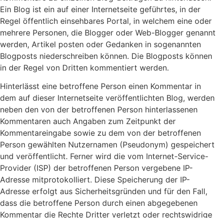
Ein Blog ist ein auf einer Internetseite geführtes, in der
Regel öffentlich einsehbares Portal, in welchem eine oder
mehrere Personen, die Blogger oder Web-Blogger genannt
werden, Artikel posten oder Gedanken in sogenannten
Blogposts niederschreiben können. Die Blogposts können
in der Regel von Dritten kommentiert werden.
Hinterlässt eine betroffene Person einen Kommentar in
dem auf dieser Internetseite veröffentlichten Blog, werden
neben den von der betroffenen Person hinterlassenen
Kommentaren auch Angaben zum Zeitpunkt der
Kommentareingabe sowie zu dem von der betroffenen
Person gewählten Nutzernamen (Pseudonym) gespeichert
und veröffentlicht. Ferner wird die vom Internet-Service-
Provider (ISP) der betroffenen Person vergebene IP-
Adresse mitprotokolliert. Diese Speicherung der IP-
Adresse erfolgt aus Sicherheitsgründen und für den Fall,
dass die betroffene Person durch einen abgegebenen
Kommentar die Rechte Dritter verletzt oder rechtswidrige