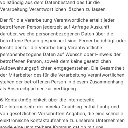
vollständig aus dem Datenbestand des für die
Verarbeitung Verantwortlichen löschen zu lassen.
Der für die Verarbeitung Verantwortliche erteilt jeder
betroffenen Person jederzeit auf Anfrage Auskunft
darüber, welche personenbezogenen Daten über die
betroffene Person gespeichert sind. Ferner berichtigt oder
löscht der für die Verarbeitung Verantwortliche
personenbezogene Daten auf Wunsch oder Hinweis der
betroffenen Person, soweit dem keine gesetzlichen
Aufbewahrungspflichten entgegenstehen. Die Gesamtheit
der Mitarbeiter des für die Verarbeitung Verantwortlichen
stehen der betroffenen Person in diesem Zusammenhang
als Ansprechpartner zur Verfügung.
6. Kontaktmöglichkeit über die Internetseite
Die Internetseite der Viveka Coaching enthält aufgrund
von gesetzlichen Vorschriften Angaben, die eine schnelle
elektronische Kontaktaufnahme zu unserem Unternehmen
sowie eine unmittelbare Kommunikation mit uns