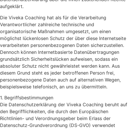
aufgeklärt.
Die Viveka Coaching hat als für die Verarbeitung
Verantwortlicher zahlreiche technische und
organisatorische Maßnahmen umgesetzt, um einen
möglichst lückenlosen Schutz der über diese Internetseite
verarbeiteten personenbezogenen Daten sicherzustellen.
Dennoch können Internetbasierte Datenübertragungen
grundsätzlich Sicherheitslücken aufweisen, sodass ein
absoluter Schutz nicht gewährleistet werden kann. Aus
diesem Grund steht es jeder betroffenen Person frei,
personenbezogene Daten auch auf alternativen Wegen,
beispielsweise telefonisch, an uns zu übermitteln.
1. Begriffsbestimmungen
Die Datenschutzerklärung der Viveka Coaching beruht auf
den Begrifflichkeiten, die durch den Europäischen
Richtlinien- und Verordnungsgeber beim Erlass der
Datenschutz-Grundverordnung (DS-GVO) verwendet