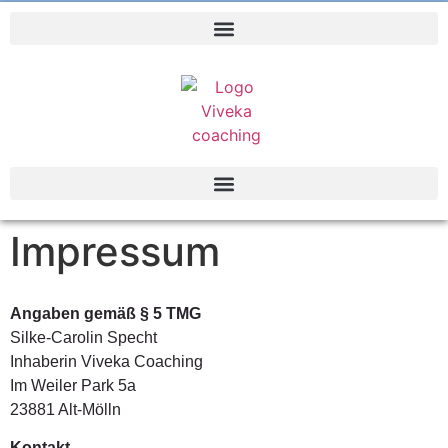
Impressum
Angaben gemäß § 5 TMG
Silke-Carolin Specht
Inhaberin Viveka Coaching
Im Weiler Park 5a
23881 Alt-Mölln
Kontakt