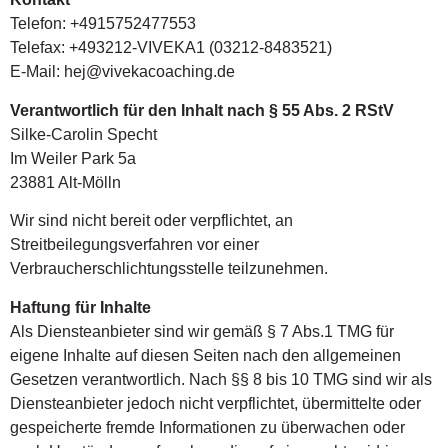
Telefon: +4915752477553
Telefax: +493212-VIVEKA1 (03212-8483521)
E-Mail: hej@vivekacoaching.de
Verantwortlich für den Inhalt nach § 55 Abs. 2 RStV
Silke-Carolin Specht
Im Weiler Park 5a
23881 Alt-Mölln
Wir sind nicht bereit oder verpflichtet, an
Streitbeilegungsverfahren vor einer
Verbraucherschlichtungsstelle teilzunehmen.
Haftung für Inhalte
Als Diensteanbieter sind wir gemäß § 7 Abs.1 TMG für
eigene Inhalte auf diesen Seiten nach den allgemeinen
Gesetzen verantwortlich. Nach §§ 8 bis 10 TMG sind wir als
Diensteanbieter jedoch nicht verpflichtet, übermittelte oder
gespeicherte fremde Informationen zu überwachen oder