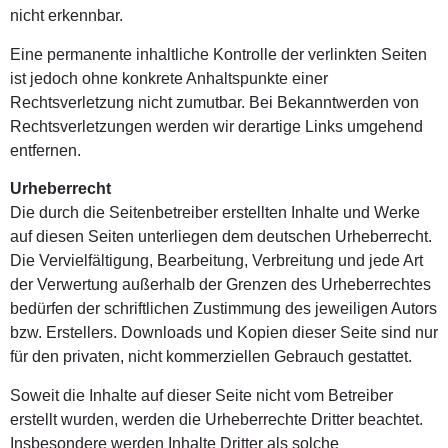
nicht erkennbar.
Eine permanente inhaltliche Kontrolle der verlinkten Seiten
ist jedoch ohne konkrete Anhaltspunkte einer
Rechtsverletzung nicht zumutbar. Bei Bekanntwerden von
Rechtsverletzungen werden wir derartige Links umgehend
entfernen.
Urheberrecht
Die durch die Seitenbetreiber erstellten Inhalte und Werke
auf diesen Seiten unterliegen dem deutschen Urheberrecht.
Die Vervielfältigung, Bearbeitung, Verbreitung und jede Art
der Verwertung außerhalb der Grenzen des Urheberrechtes
bedürfen der schriftlichen Zustimmung des jeweiligen Autors
bzw. Erstellers. Downloads und Kopien dieser Seite sind nur
für den privaten, nicht kommerziellen Gebrauch gestattet.
Soweit die Inhalte auf dieser Seite nicht vom Betreiber
erstellt wurden, werden die Urheberrechte Dritter beachtet.
Insbesondere werden Inhalte Dritter als solche