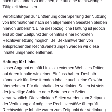
nach Umständen zu forschen, die auf eine rechtswidrige
Tätigkeit hinweisen.
Verpflichtungen zur Entfernung oder Sperrung der Nutzung
von Informationen nach den allgemeinen Gesetzen bleiben
hiervon unberührt. Eine diesbezügliche Haftung ist jedoch
erst ab dem Zeitpunkt der Kenntnis einer konkreten
Rechtsverletzung möglich. Bei Bekanntwerden von
entsprechenden Rechtsverletzungen werden wir diese
Inhalte umgehend entfernen.
Haftung für Links
Unser Angebot enthält Links zu externen Websites Dritter,
auf deren Inhalte wir keinen Einfluss haben. Deshalb
können wir für diese fremden Inhalte auch keine Gewähr
übernehmen. Für die Inhalte der verlinkten Seiten ist stets
der jeweilige Anbieter oder Betreiber der Seiten
verantwortlich. Die verlinkten Seiten wurden zum Zeitpunkt
der Verlinkung auf mögliche Rechtsverstöße überprüft.
Rechtswidrige Inhalte waren zum Zeitpunkt der Verlinkung