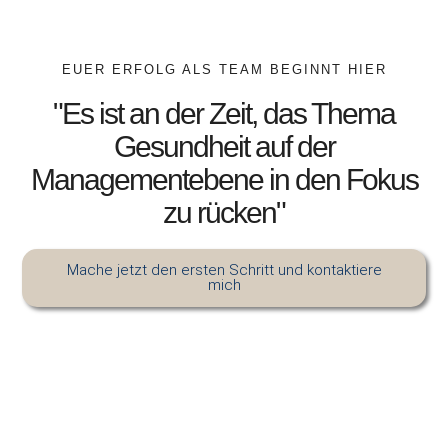
EUER ERFOLG ALS TEAM BEGINNT HIER
"Es ist an der Zeit, das Thema
Gesundheit auf der
Managementebene in den Fokus
zu rücken"
Mache jetzt den ersten Schritt und kontaktiere
mich