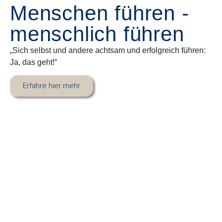
Menschen führen -
menschlich führen
„Sich selbst und andere achtsam und erfolgreich führen:
Ja, das geht!“
Erfahre hier mehr