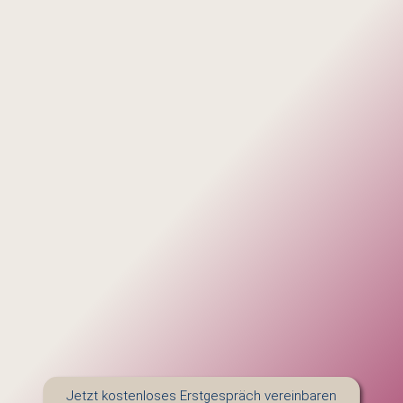
Jetzt kostenloses Erstgespräch vereinbaren