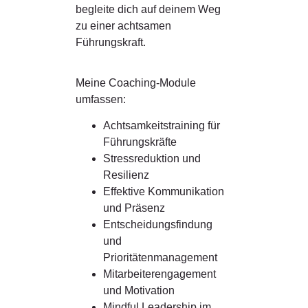
begleite dich auf deinem Weg
zu einer achtsamen
Führungskraft.
Meine Coaching-Module
umfassen:
Achtsamkeitstraining für
Führungskräfte
Stressreduktion und
Resilienz
Effektive Kommunikation
und Präsenz
Entscheidungsfindung
und
Prioritätenmanagement
Mitarbeiterengagement
und Motivation
Mindful Leadership im