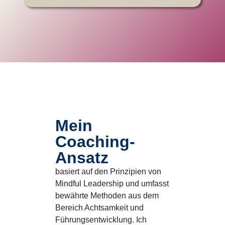
Mein
Coaching-
Ansatz
basiert auf den Prinzipien von
Mindful Leadership und umfasst
bewährte Methoden aus dem
Bereich Achtsamkeit und
Führungsentwicklung. Ich