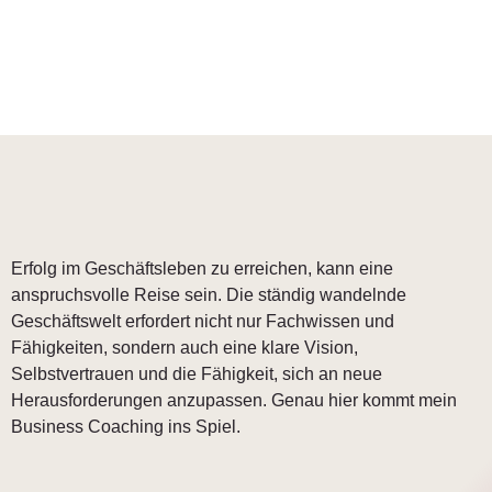
Erfolg im Geschäftsleben zu erreichen, kann eine
anspruchsvolle Reise sein. Die ständig wandelnde
Geschäftswelt erfordert nicht nur Fachwissen und
Fähigkeiten, sondern auch eine klare Vision,
Selbstvertrauen und die Fähigkeit, sich an neue
Herausforderungen anzupassen. Genau hier kommt mein
Business Coaching ins Spiel.